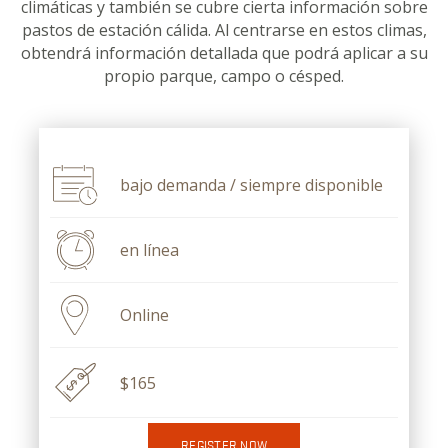
climáticas y también se cubre cierta información sobre
pastos de estación cálida. Al centrarse en estos climas,
obtendrá información detallada que podrá aplicar a su
propio parque, campo o césped.
bajo demanda / siempre disponible
en línea
Online
$165
REGISTER NOW