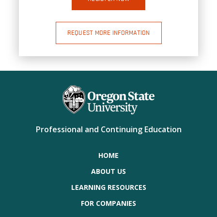
REQUEST MORE INFORMATION
Professional and Continuing Education
HOME
ABOUT US
LEARNING RESOURCES
FOR COMPANIES