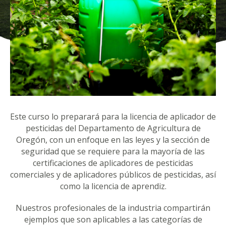
Este curso lo preparará para la licencia de aplicador de
pesticidas del Departamento de Agricultura de
Oregón, con un enfoque en las leyes y la sección de
seguridad que se requiere para la mayoría de las
certificaciones de aplicadores de pesticidas
comerciales y de aplicadores públicos de pesticidas, así
como la licencia de aprendiz.
Nuestros profesionales de la industria compartirán
ejemplos que son aplicables a las categorías de