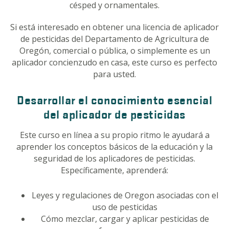
césped y ornamentales.
Si está interesado en obtener una licencia de aplicador
de pesticidas del Departamento de Agricultura de
Oregón, comercial o pública, o simplemente es un
aplicador concienzudo en casa, este curso es perfecto
para usted.
Desarrollar el conocimiento esencial
del aplicador de pesticidas
Este curso en línea a su propio ritmo le ayudará a
aprender los conceptos básicos de la educación y la
seguridad de los aplicadores de pesticidas.
Específicamente, aprenderá:
Leyes y regulaciones de Oregon asociadas con el
uso de pesticidas
Cómo mezclar, cargar y aplicar pesticidas de