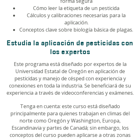
forma segura
Cómo leer la etiqueta de un pesticida
Cálculos y calibraciones necesarias para la
aplicación.
Conceptos clave sobre biología básica de plagas.
Estudia la aplicación de pesticidas con
los expertos
Este programa está diseñado por expertos de la
Universidad Estatal de Oregón en aplicación de
pesticidas y manejo de césped con experiencia y
conexiones en toda la industria. Se beneficiará de su
experiencia a través de videoconferencias y exámenes.
Tenga en cuenta: este curso está diseñado
principalmente para quienes trabajan en climas del
norte como Oregón y Washington, Europa,
Escandinavia y partes de Canadá; sin embargo, los
conceptos del curso pueden aplicarse a otras zonas